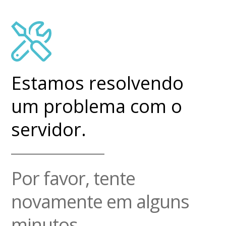
Estamos resolvendo
um problema com o
servidor.
Por favor, tente
novamente em alguns
minutos.