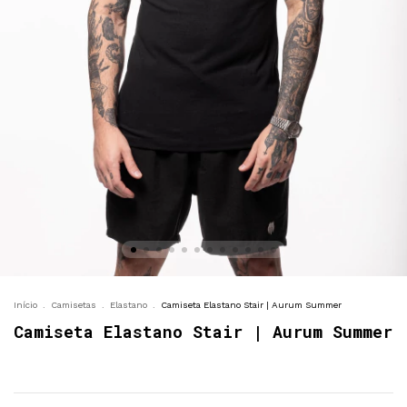
Início
.
Camisetas
.
Elastano
.
Camiseta Elastano Stair | Aurum Summer
Camiseta Elastano Stair | Aurum Summer