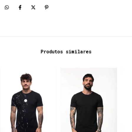
Produtos similares