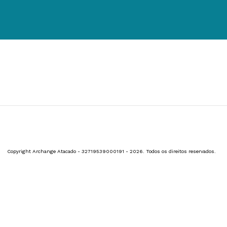
Copyright Archange Atacado - 32719539000191 - 2026. Todos os direitos reservados.